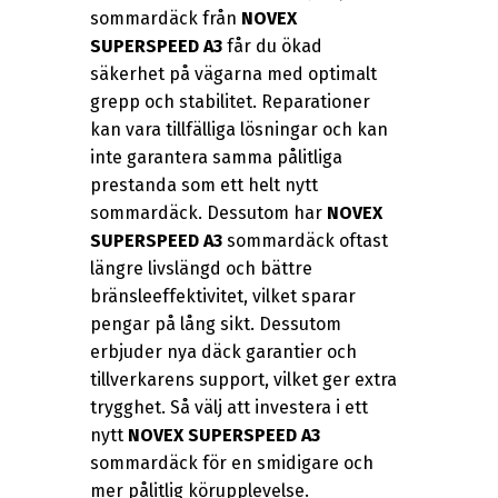
sommardäck från
NOVEX
SUPERSPEED A3
får du ökad
säkerhet på vägarna med optimalt
grepp och stabilitet. Reparationer
kan vara tillfälliga lösningar och kan
inte garantera samma pålitliga
prestanda som ett helt nytt
sommardäck. Dessutom har
NOVEX
SUPERSPEED A3
sommardäck oftast
längre livslängd och bättre
bränsleeffektivitet, vilket sparar
pengar på lång sikt. Dessutom
erbjuder nya däck garantier och
tillverkarens support, vilket ger extra
trygghet. Så välj att investera i ett
nytt
NOVEX SUPERSPEED A3
sommardäck för en smidigare och
mer pålitlig körupplevelse.