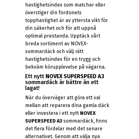
hastighetsindex som matchar eller
överstiger din fordonets
topphastighet är av yttersta vikt för
din säkerhet och för att uppnå
optimal prestanda. Upptäck vårt
breda sortiment av NOVEX-
sommardäck och välj rätt
hastighetsindex för en trygg och
bekväm körupplevelse på vägarna.
Ett nytt
NOVEX SUPERSPEED A3
sommardäck är bättre än ett
lagat!
När du överväger att göra ett val
mellan att reparera dina gamla däck
eller investera i ett nytt
NOVEX
SUPERSPEED A3
sommardäck, finns
det flera fördelar med det senare
alternativet. Genom att välja nya