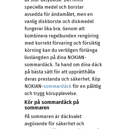
speciella medel och borstar
avsedda för ändamålet, men en
vanlig diskborste och diskmedel
fungerar lika bra. Genom att
kombinera regelbunden rengöring
med korrekt förvaring och försiktig
körning kan du verkligen förlänga
livslängden på dina NOKIAN-
sommardäck. Ta hand om dina däck
på bästa sätt för att upprätthålla
deras prestanda och säkerhet. Köp
NOKIAN-
sommardäck
för en pålitlig
och trygg körupplevelse.
Kör på sommardäck på
sommaren
På sommaren är däckvalet
avgörande för säkerhet och