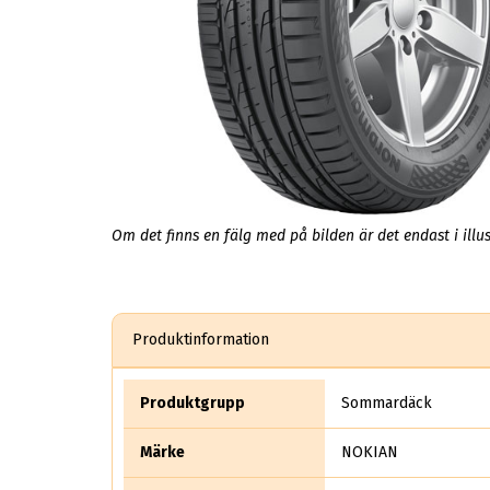
Om det finns en fälg med på bilden är det endast i illus
Produktinformation
Produktgrupp
Sommardäck
Märke
NOKIAN