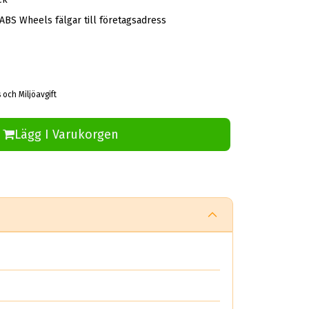
 ABS Wheels fälgar till företagsadress
 och Miljöavgift
Lägg I Varukorgen