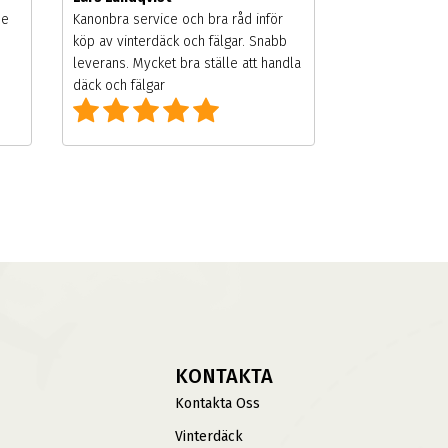
de
Kanonbra service och bra råd inför
köp av vinterdäck och fälgar. Snabb
leverans. Mycket bra ställe att handla
däck och fälgar
KONTAKTA
Kontakta Oss
Vinterdäck