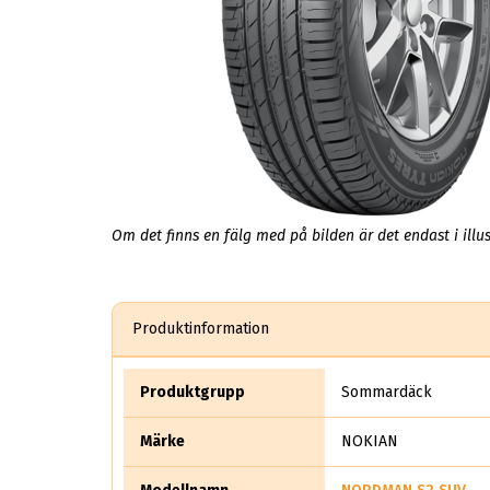
Om det finns en fälg med på bilden är det endast i illus
Produktinformation
Produktgrupp
Sommardäck
Märke
NOKIAN