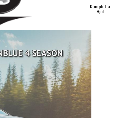
Kompletta
Hjul