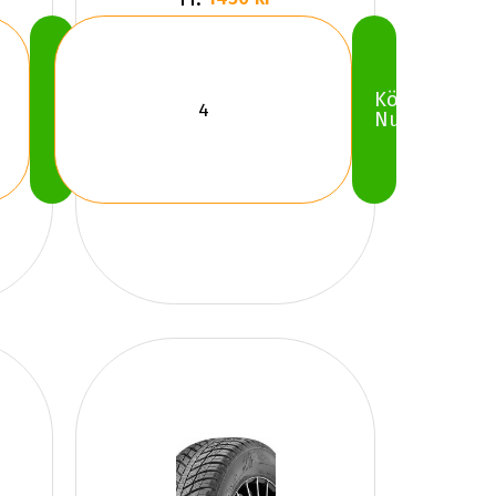
Köp
Köp
Nu
Nu