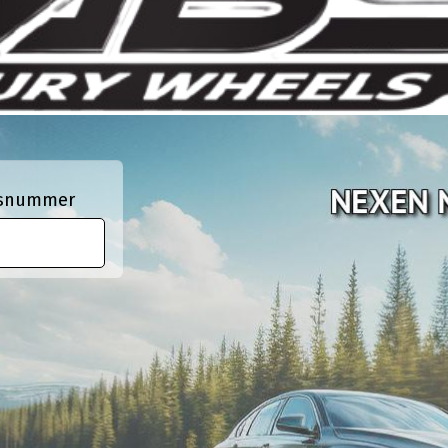
ngsnummer