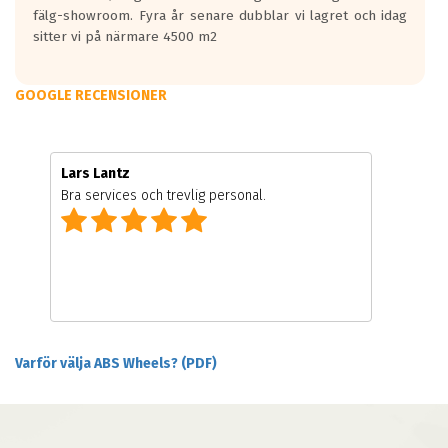
fälg-showroom. Fyra år senare dubblar vi lagret och idag
sitter vi på närmare 4500 m2
GOOGLE RECENSIONER
Lars Lantz
Bra services och trevlig personal.
Varför välja ABS Wheels? (PDF)