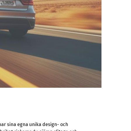
e har sina egna unika design- och