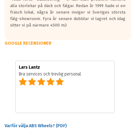
alla storlekar på däck och fälgar. Redan år 1999 hade vi en
fräsch lokal, några år senare inviger vi Sveriges största
fälg-showroom. Fyra år senare dubblar vi lagret och idag
sitter vi på närmare 4500 m2
GOOGLE RECENSIONER
Lars Lantz
Bra services och trevlig personal.
Varför välja ABS Wheels? (PDF)