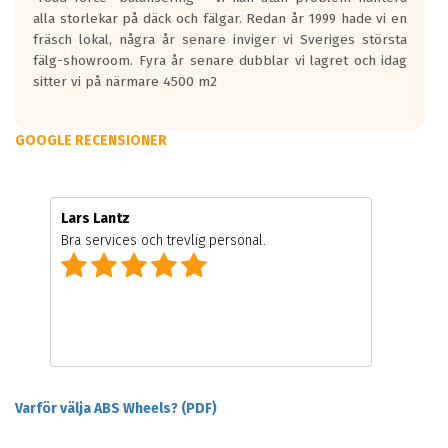
alla storlekar på däck och fälgar. Redan år 1999 hade vi en
fräsch lokal, några år senare inviger vi Sveriges största
fälg-showroom. Fyra år senare dubblar vi lagret och idag
sitter vi på närmare 4500 m2
GOOGLE RECENSIONER
Lars Lantz
Bra services och trevlig personal.
Varför välja ABS Wheels? (PDF)