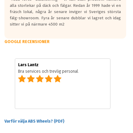
alla storlekar på däck och fälgar. Redan år 1999 hade vi en
fräsch lokal, några år senare inviger vi Sveriges största
fälg-showroom. Fyra år senare dubblar vi lagret och idag
sitter vi på närmare 4500 m2
GOOGLE RECENSIONER
Lars Lantz
Bra services och trevlig personal.
Varför välja ABS Wheels? (PDF)