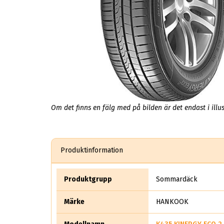
Om det finns en fälg med på bilden är det endast i illus
Produktinformation
Produktgrupp
Sommardäck
Märke
HANKOOK