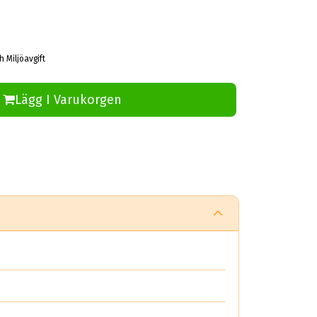
h Miljöavgift
Lägg I Varukorgen