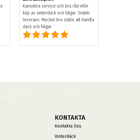
de
Kanonbra service och bra råd inför
köp av vinterdäck och fälgar. Snabb
leverans. Mycket bra ställe att handla
däck och fälgar
KONTAKTA
Kontakta Oss
Vinterdäck