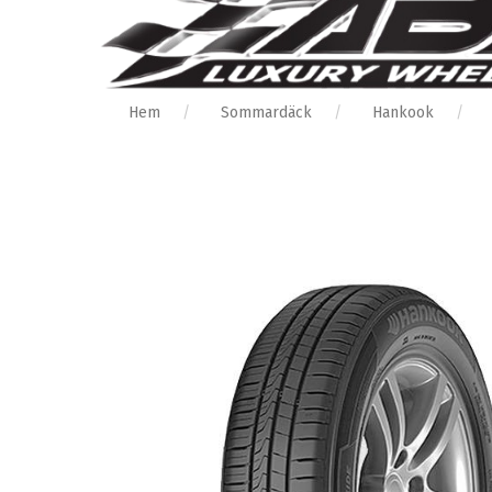
Hem
Sommardäck
Hankook