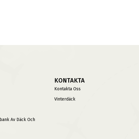
KONTAKTA
Kontakta Oss
Vinterdäck
sbank Av Däck Och