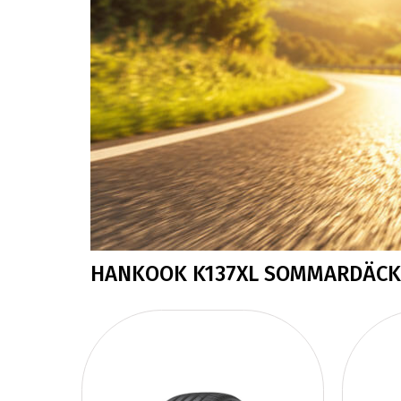
HANKOOK K137XL SOMMARDÄCK