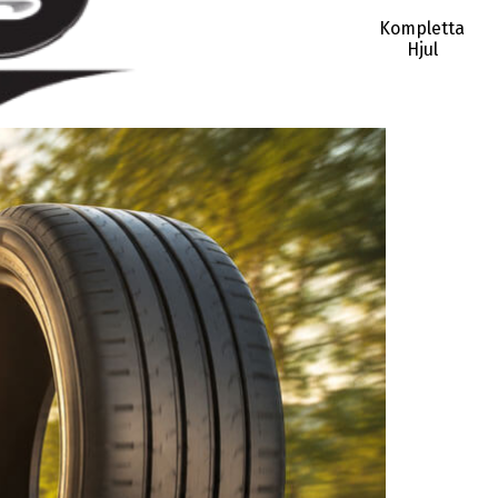
Kompletta
Hjul