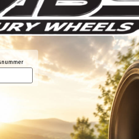
ngsnummer