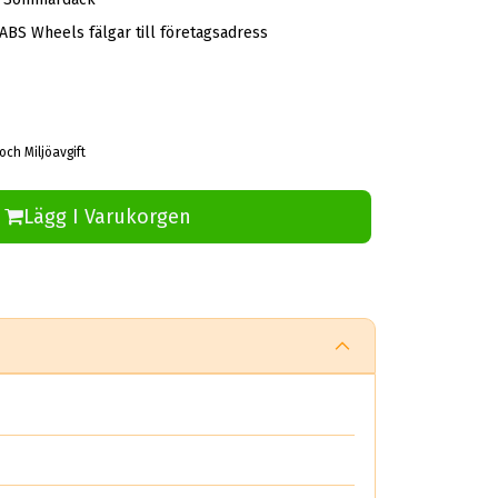
 ABS Wheels fälgar till företagsadress
och Miljöavgift
Lägg I Varukorgen