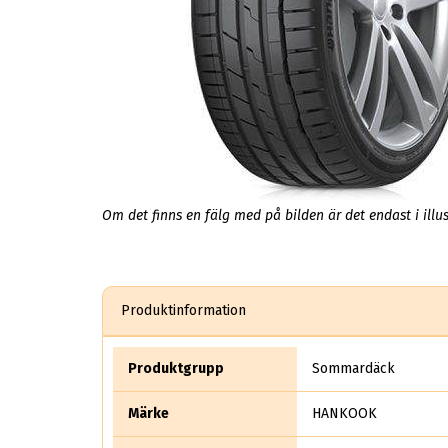
Om det finns en fälg med på bilden är det endast i illus
Produktinformation
Produktgrupp
Sommardäck
Märke
HANKOOK