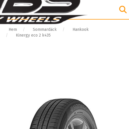
Hem
Sommardäck
Hankook
Kinergy eco 2 k435