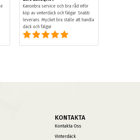
de
Kanonbra service och bra råd inför
köp av vinterdäck och fälgar. Snabb
leverans. Mycket bra ställe att handla
däck och fälgar
KONTAKTA
Kontakta Oss
Vinterdäck