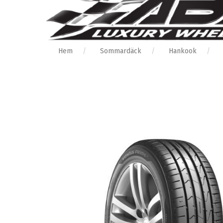
Hem
Sommardäck
Hankook