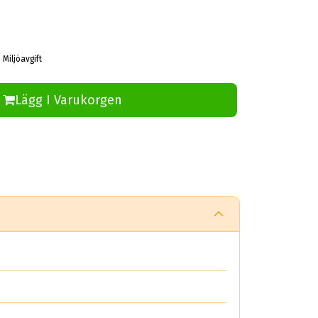
 Miljöavgift
Lägg I Varukorgen