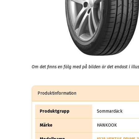
Om det finns en fälg med på bilden är det endast i illus
Produktinformation
Produktgrupp
Sommardäck
Märke
HANKOOK