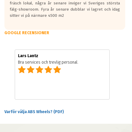
fräsch lokal, några år senare inviger vi Sveriges största
fälg-showroom. Fyra år senare dubblar vi lagret och idag
sitter vi på närmare 4500 m2
GOOGLE RECENSIONER
Lars Lantz
Bra services och trevlig personal.
Varför välja ABS Wheels? (PDF)