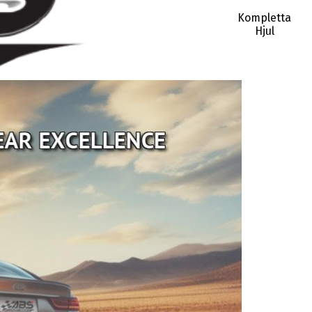
Kompletta
Hjul