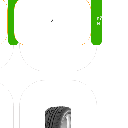
Köp
Köp
Nu
Nu