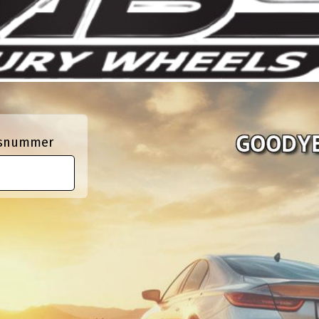
ngsnummer