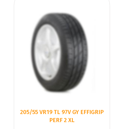
205/55 VR19 TL 97V GY EFFIGRIP
PERF 2 XL