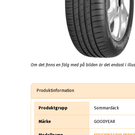
Om det finns en fälg med på bilden är det endast i illus
Produktinformation
Produktgrupp
Sommardäck
Märke
GOODYEAR