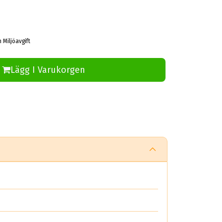
 Miljöavgift
Lägg I Varukorgen