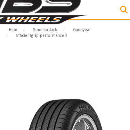
Hem
Sommardäck
Goodyear
Efficientgrip performance 2