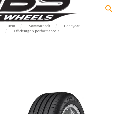
Hem
Sommardäck
Goodyear
Efficientgrip performance 2