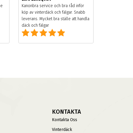
de
Kanonbra service och bra råd inför
köp av vinterdäck och fälgar. Snabb
leverans. Mycket bra ställe att handla
däck och fälgar
KONTAKTA
Kontakta Oss
Vinterdäck