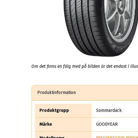
Om det finns en fälg med på bilden är det endast i illus
Produktinformation
Produktgrupp
Sommardäck
Märke
GOODYEAR