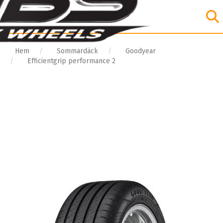
Hem
Sommardäck
Goodyear
Efficientgrip performance 2