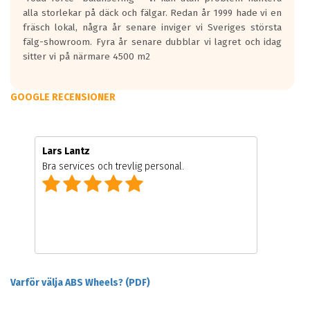
alla storlekar på däck och fälgar. Redan år 1999 hade vi en
fräsch lokal, några år senare inviger vi Sveriges största
fälg-showroom. Fyra år senare dubblar vi lagret och idag
sitter vi på närmare 4500 m2
GOOGLE RECENSIONER
Lars Lantz
Bra services och trevlig personal.
Varför välja ABS Wheels? (PDF)