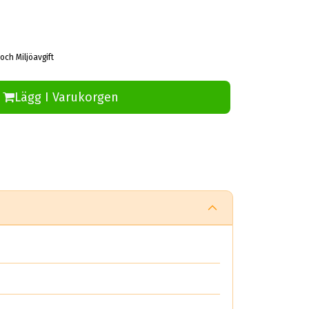
och Miljöavgift
Lägg I Varukorgen