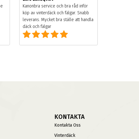
de
Kanonbra service och bra råd inför
köp av vinterdäck och fälgar. Snabb
leverans. Mycket bra ställe att handla
däck och fälgar
KONTAKTA
Kontakta Oss
Vinterdäck