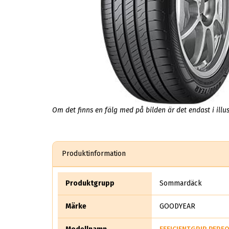
Om det finns en fälg med på bilden är det endast i illus
Produktinformation
Produktgrupp
Sommardäck
Märke
GOODYEAR