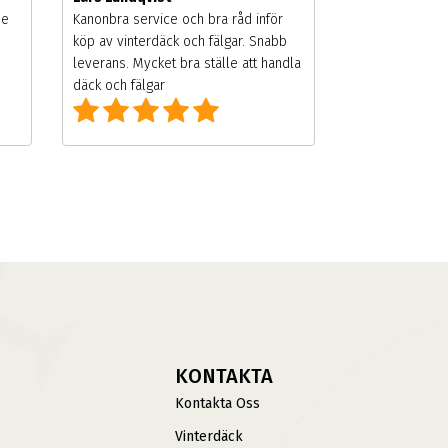
de
Kanonbra service och bra råd inför
köp av vinterdäck och fälgar. Snabb
leverans. Mycket bra ställe att handla
däck och fälgar
KONTAKTA
Kontakta Oss
Vinterdäck