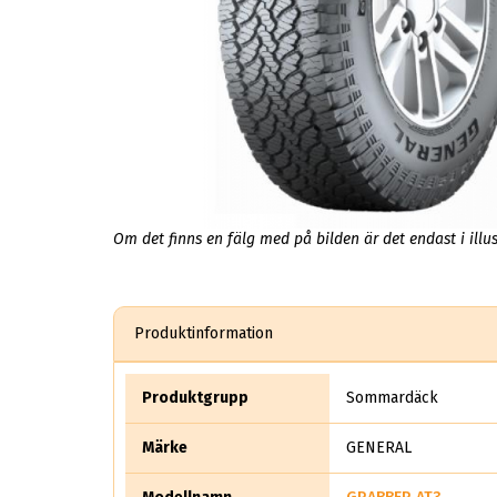
Om det finns en fälg med på bilden är det endast i illus
Produktinformation
Produktgrupp
Sommardäck
Märke
GENERAL