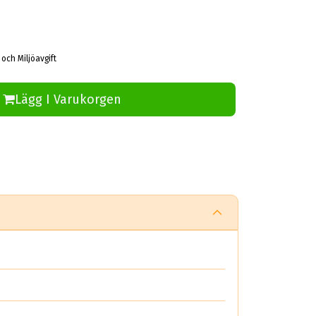
 och Miljöavgift
Lägg I Varukorgen