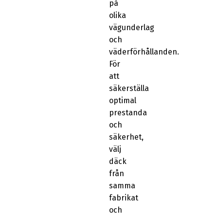
på
olika
vägunderlag
och
väderförhållanden.
För
att
säkerställa
optimal
prestanda
och
säkerhet,
välj
däck
från
samma
fabrikat
och