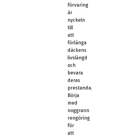
förvaring
är
nyckeln
till
att
förlänga
däckens
livslängd
och
bevara
deras
prestanda.
Börja
med
noggrann
rengöring
för
att