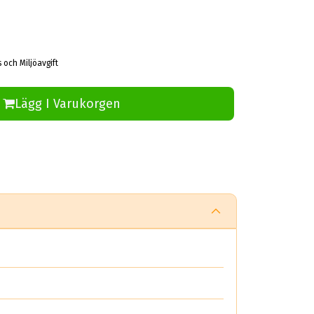
 och Miljöavgift
Lägg I Varukorgen