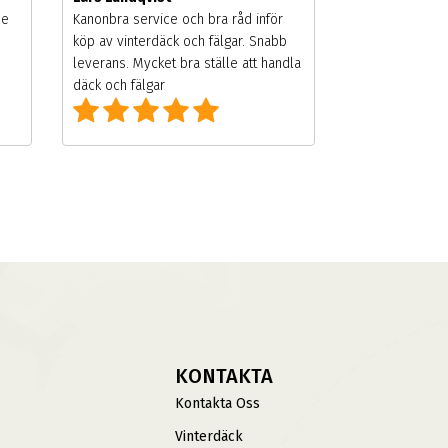
de
Kanonbra service och bra råd inför
köp av vinterdäck och fälgar. Snabb
leverans. Mycket bra ställe att handla
däck och fälgar
KONTAKTA
Kontakta Oss
Vinterdäck