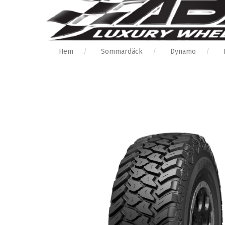
Hem
Sommardäck
Dynamo