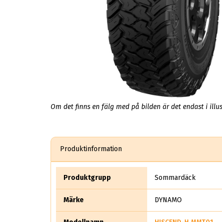
Om det finns en fälg med på bilden är det endast i illus
Produktinformation
Produktgrupp
Sommardäck
Märke
DYNAMO