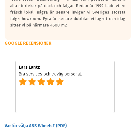
alla storlekar på däck och fälgar. Redan år 1999 hade vi en
fräsch lokal, några år senare inviger vi Sveriges största
fälg-showroom. Fyra år senare dubblar vi lagret och idag
sitter vi på närmare 4500 m2
GOOGLE RECENSIONER
Lars Lantz
Bra services och trevlig personal.
Varför välja ABS Wheels? (PDF)