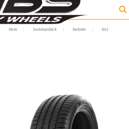
Hem
Sommardäck
Delinte
Ds2