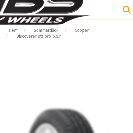
Hem
Sommardäck
Cooper
Discoverer stt pro p.o.r.