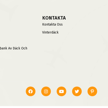
KONTAKTA
Kontakta Oss
Vinterdäck
sbank Av Däck Och