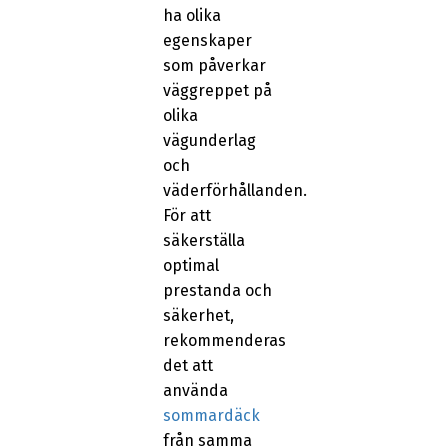
ha olika
egenskaper
som påverkar
väggreppet på
olika
vägunderlag
och
väderförhållanden.
För att
säkerställa
optimal
prestanda och
säkerhet,
rekommenderas
det att
använda
sommardäck
från samma