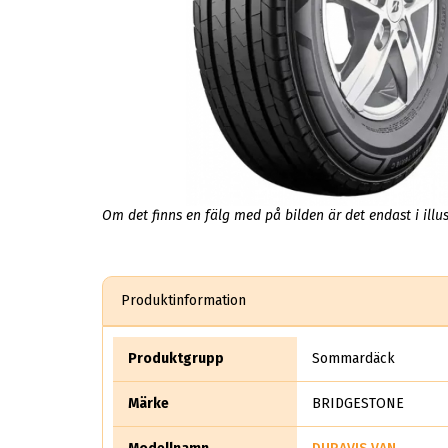
Om det finns en fälg med på bilden är det endast i illus
Produktinformation
Produktgrupp
Sommardäck
Märke
BRIDGESTONE