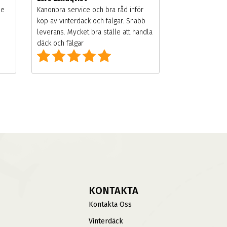
de
Kanonbra service och bra råd inför
köp av vinterdäck och fälgar. Snabb
leverans. Mycket bra ställe att handla
däck och fälgar
KONTAKTA
Kontakta Oss
Vinterdäck