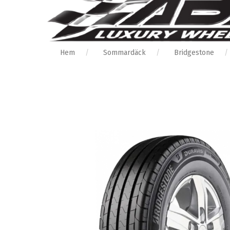
Hem
Sommardäck
Bridgestone