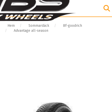
Hem
Sommardäck
Bf-goodrich
Advantage all-season