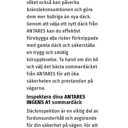
vilket också kan påverka
bränslekonsumtionen och göra
dem mer bullriga än nya däck.
Genom att välja ett nytt däck från
ANTARES kan du effektivt
förebygga alla risker förknippade
med gamla däck och säkerställa
en trygg och smidig
körupplevelse. Ta hand om din bil
och välj det bästa sommardäcket
från ANTARES för att öka
säkerheten och prestandan på
vägarna.
Inspektera dina
ANTARES
INGENS A1
sommardäck
Däckinspektion är en viktig del av
fordonsunderhåll och avgörande
för din säkerhet på vägen. För att