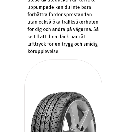
uppumpade kan du inte bara
förbättra fordonsprestandan
utan också öka trafiksäkerheten
för dig och andra på vägarna. Så
se till att dina däck har rätt
lufttryck för en trygg och smidig
körupplevelse.