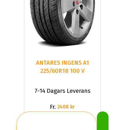
ANTARES INGENS A1
225/60R18 100 V
7-14 Dagars Leverans
Fr.
2408 kr