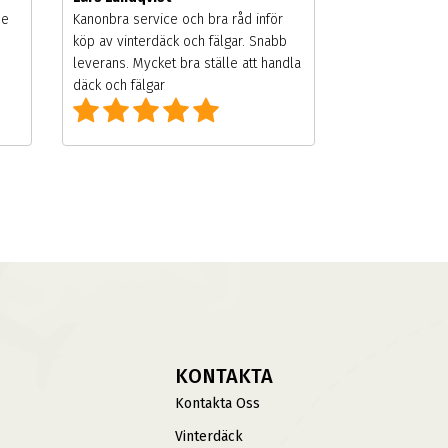
de
Kanonbra service och bra råd inför
köp av vinterdäck och fälgar. Snabb
leverans. Mycket bra ställe att handla
däck och fälgar
KONTAKTA
Kontakta Oss
Vinterdäck