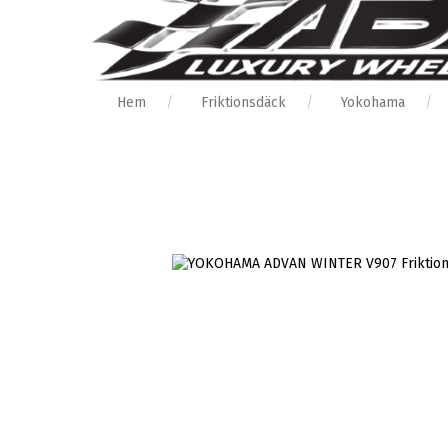
Hem
Friktionsdäck
Yokohama