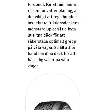
fordonet. För att minimera
risken för vattenplaning, är
det viktigt att regelbundet
inspektera friktionsdäckens
mönsterdjup och i tid byta
ut slitna däck för att
säkerställa optimalt grepp
på våta vägar. Se till att ta
hand om dina däck för att
hålla dig säker på våta
vägar.