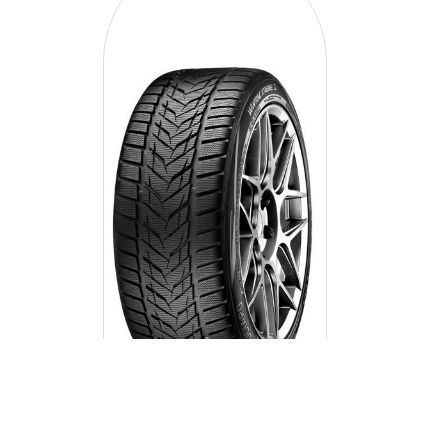
VREDESTEIN WINTRAC