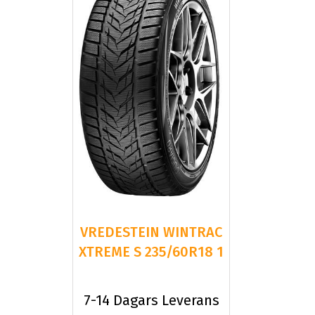
VREDESTEIN WINTRAC
XTREME S 235/60R18 1
7-14 Dagars Leverans