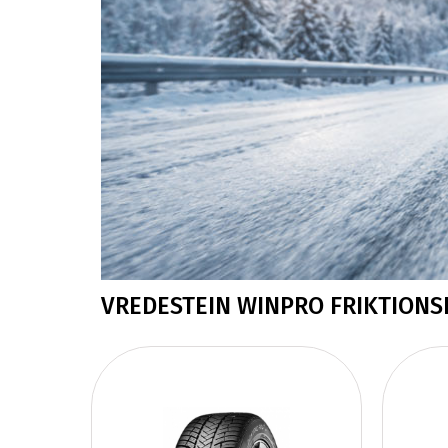
VREDESTEIN WINPRO FRIKTION