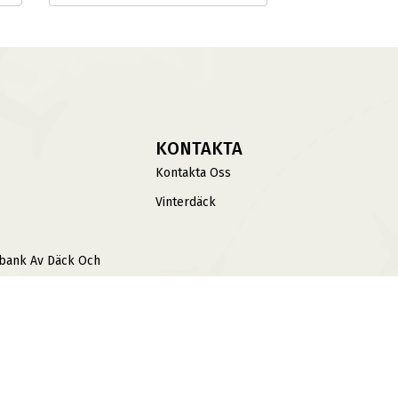
KONTAKTA
Kontakta Oss
Vinterdäck
sbank Av Däck Och