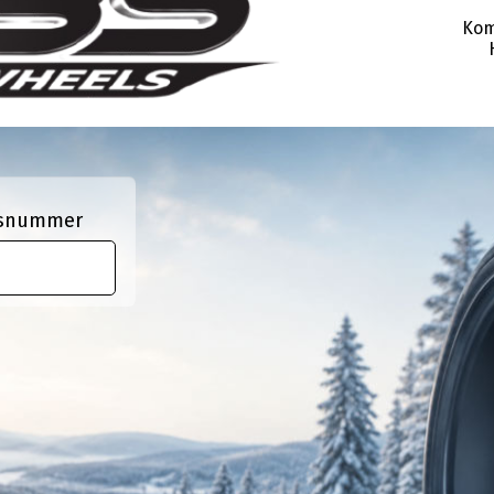
Kom
ngsnummer