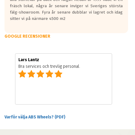
fräsch lokal, några år senare inviger vi Sveriges största
fälg-showroom. Fyra år senare dubblar vi lagret och idag
sitter vi på närmare 4500 m2
GOOGLE RECENSIONER
Lars Lantz
Bra services och trevlig personal.
Varför välja ABS Wheels? (PDF)