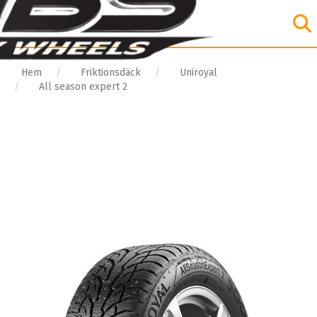
Hem
Friktionsdäck
Uniroyal
All season expert 2