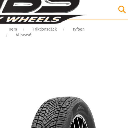
Hem
Friktionsdäck
Tyfoon
Allseas6