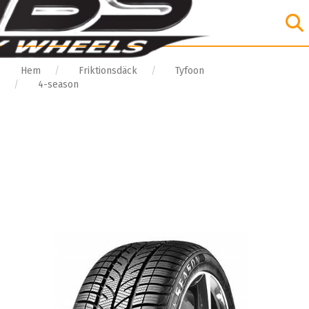
Hem
Friktionsdäck
Tyfoon
4-season