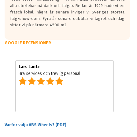
alla storlekar på däck och fälgar. Redan år 1999 hade vi en
fräsch lokal, några år senare inviger vi Sveriges största
fälg-showroom. Fyra år senare dubblar vi lagret och idag
sitter vi på närmare 4500 m2
GOOGLE RECENSIONER
Lars Lantz
Bra services och trevlig personal.
Varför välja ABS Wheels? (PDF)