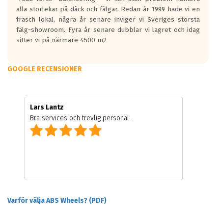
alla storlekar på däck och fälgar. Redan år 1999 hade vi en
fräsch lokal, några år senare inviger vi Sveriges största
fälg-showroom. Fyra år senare dubblar vi lagret och idag
sitter vi på närmare 4500 m2
GOOGLE RECENSIONER
Lars Lantz
Bra services och trevlig personal.
Varför välja ABS Wheels? (PDF)