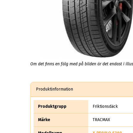
Om det finns en fälg med på bilden är det endast i illus
Produktinformation
Produktgrupp
Friktionsdäck
Märke
TRACMAX