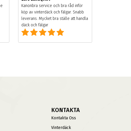
de
Kanonbra service och bra råd inför
köp av vinterdäck och fälgar. Snabb
leverans. Mycket bra ställe att handla
däck och fälgar
KONTAKTA
Kontakta Oss
Vinterdäck