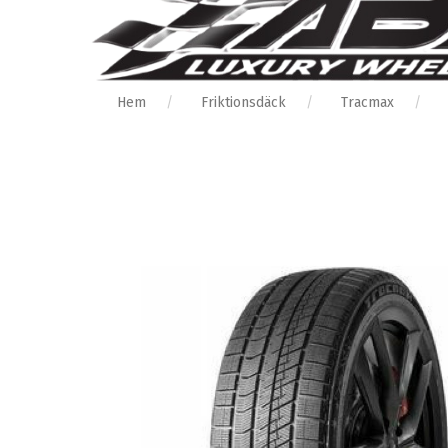
Hem
Friktionsdäck
Tracmax