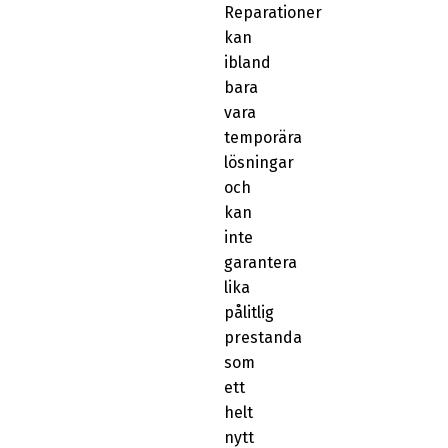
Reparationer
kan
ibland
bara
vara
temporära
lösningar
och
kan
inte
garantera
lika
pålitlig
prestanda
som
ett
helt
nytt