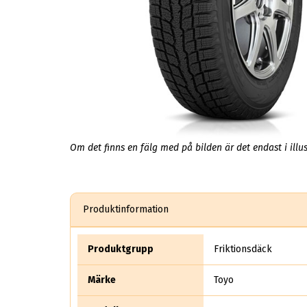
Om det finns en fälg med på bilden är det endast i illus
Produktinformation
Produktgrupp
Friktionsdäck
Märke
Toyo