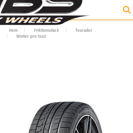
Hem
Friktionsdäck
Tourador
Winter pro tsu2