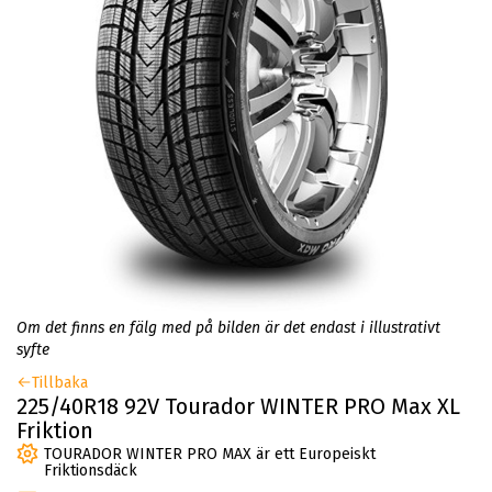
Om det finns en fälg med på bilden är det endast i illustrativt
syfte
Tillbaka
225/40R18 92V Tourador WINTER PRO Max XL
Friktion
TOURADOR WINTER PRO MAX är ett Europeiskt
Friktionsdäck